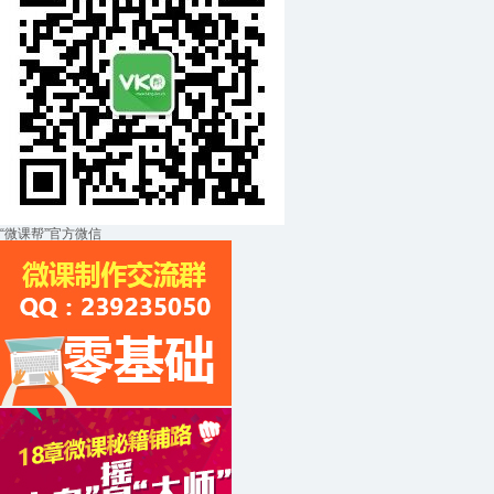
“微课帮”官方微信