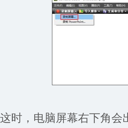
这时，电脑屏幕右下角会