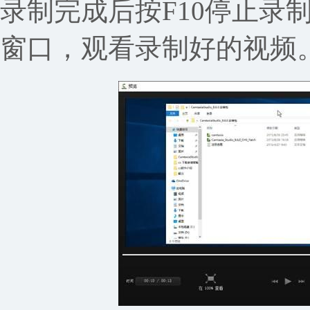
录制完成后按F10停止录
窗口，观看录制好的视频