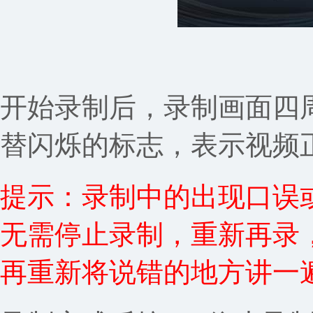
开始录制后，录制画面四
替闪烁的标志，表示视频
提示：录制中的出现口误
无需停止录制，重新再录
再重新将说错的地方讲一