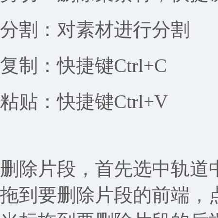
分割：对素材进行分割
复制：快捷键Ctrl+C
粘贴：快捷键Ctrl+V
删除片段，首先选中轨道
拖到要删除片段的前端，点