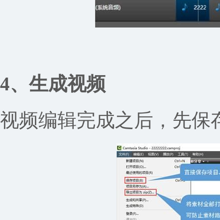
4
、生成视频
视频编辑完成之后，先保