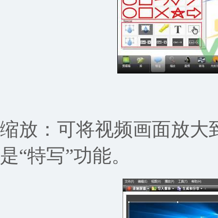
缩放：可将视频画面放大
是“特写”功能。