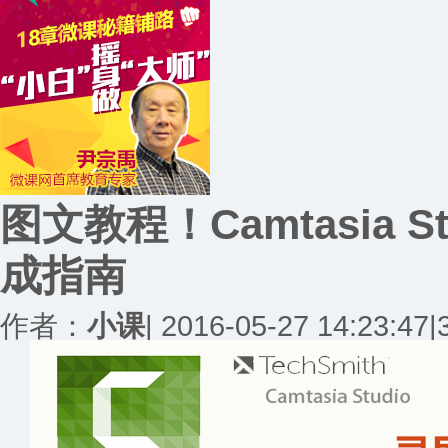
图文教程！Camtasia S
成指南
作者：
小课
|
2016-05-27 14:23:47
|