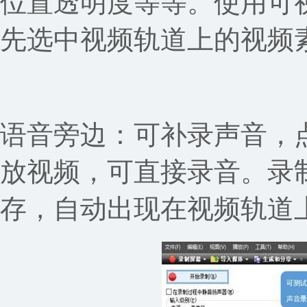
位置透明度等等。
使用可
先选中视频轨道上的视频
语音旁边：可补录声音，
放视频，可直接录音。
录
存，自动出现在视频轨道