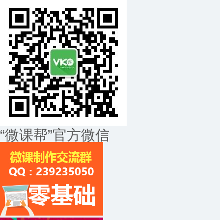
“微课帮”官方微信